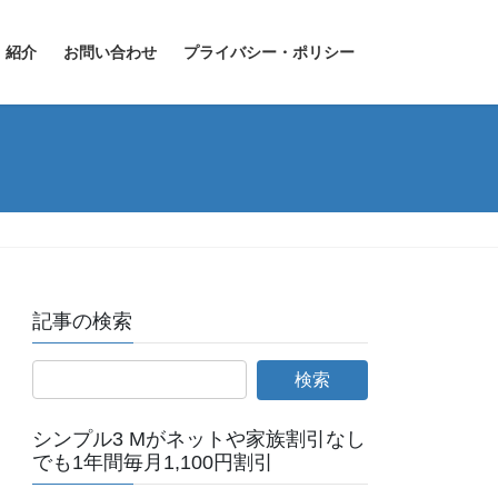
紹介
お問い合わせ
プライバシー・ポリシー
記事の検索
シンプル3 Mがネットや家族割引なし
でも1年間毎月1,100円割引