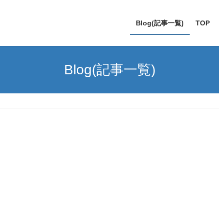
Blog(記事一覧)
TOP
Blog(記事一覧)