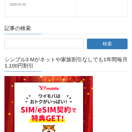
2026-07-01
記事の検索
シンプル3 Mがネットや家族割引なしでも1年間毎月
1,100円割引