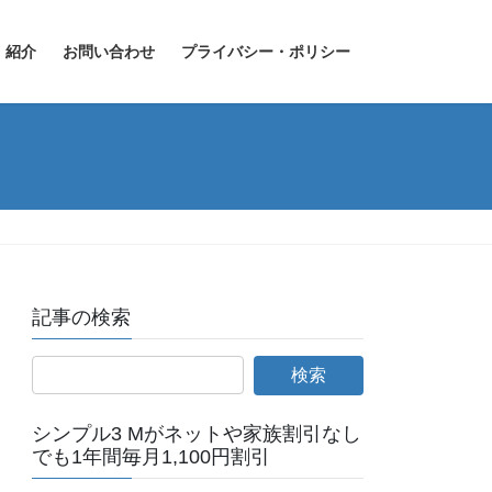
紹介
お問い合わせ
プライバシー・ポリシー
記事の検索
シンプル3 Mがネットや家族割引なし
でも1年間毎月1,100円割引