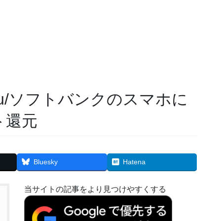
u/ソフトバンクのスマホに
ト還元
Bluesky
Hatena
当サイトの記事をより見つけやすくする