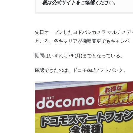
報は公式サイトをご確認ください。
先日オープンしたヨドバシカメラ マルチメデ
ところ、各キャリアが機種変更でもキャンペ
期間はいずれも7/6(月)までとなっている。
確認できたのは、ドコモ/au/ソフトバンク。