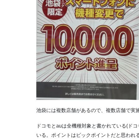
池袋には複数店舗があるので、複数店舗で実
ドコモとauは全機種対象と書かれている(ドコ
いる。ポイントはビックポイントだと思われ