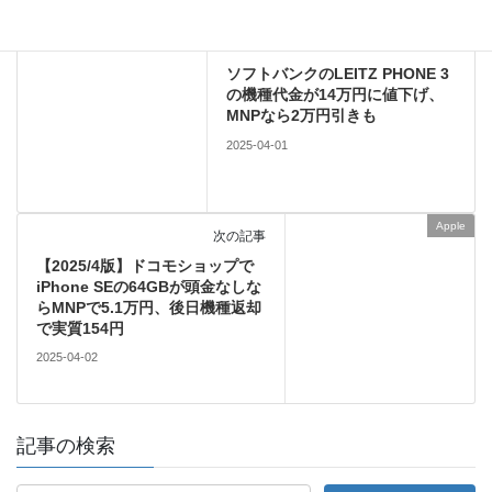
Android
前の記事
ソフトバンクのLEITZ PHONE 3
の機種代金が14万円に値下げ、
MNPなら2万円引きも
2025-04-01
Apple
次の記事
【2025/4版】ドコモショップで
iPhone SEの64GBが頭金なしな
らMNPで5.1万円、後日機種返却
で実質154円
2025-04-02
記事の検索