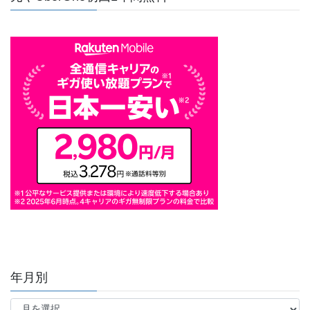
年月別
年