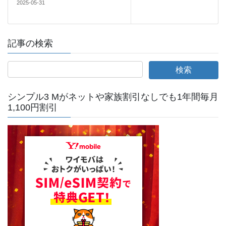
2025-05-31
記事の検索
シンプル3 Mがネットや家族割引なしでも1年間毎月
1,100円割引