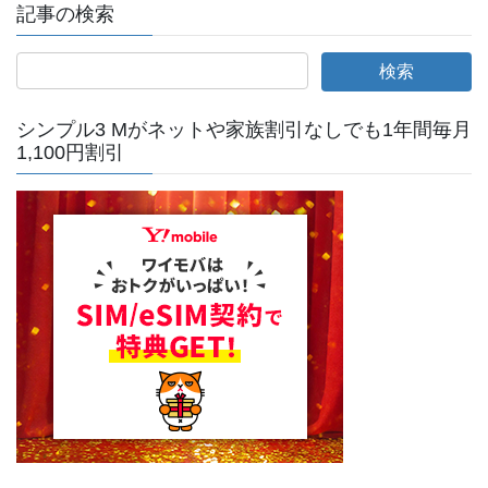
記事の検索
シンプル3 Mがネットや家族割引なしでも1年間毎月
1,100円割引