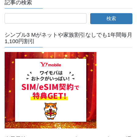
記事の検索
シンプル3 Mがネットや家族割引なしでも1年間毎月
1,100円割引