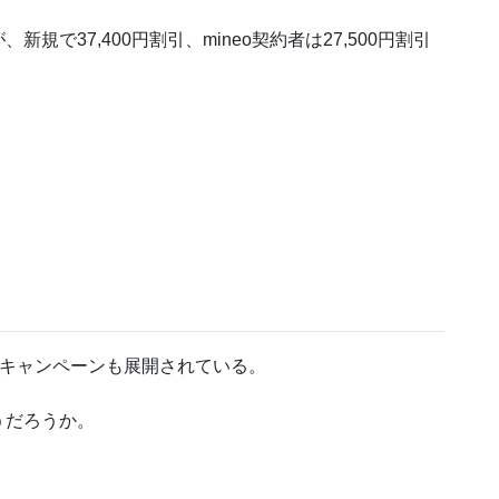
6が、新規で37,400円割引、mineo契約者は27,500円割引
割引キャンペーンも展開されている。
うだろうか。