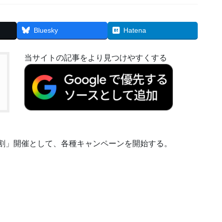
Bluesky
Hatena
当サイトの記事をより見つけやすくする
のマイネオ割」開催として、各種キャンペーンを開始する。