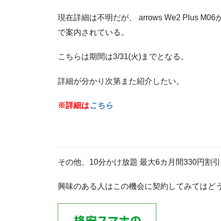
現在詳細は不明だが、 arrows We2 Plus M0
で案内されている。
こちらは期間は3/31(火)までとなる。
詳細が分かり次第また紹介したい。
※詳細は
こちら
その他、10分かけ放題 最大6カ月間330円
興味のある人はこの機会に契約してみてはど