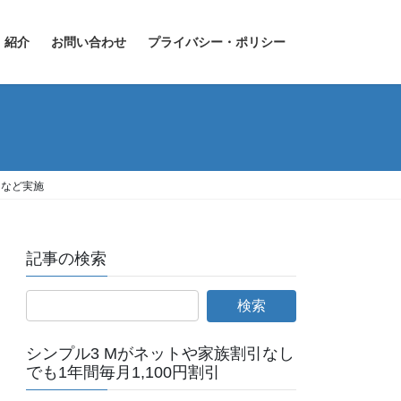
紹介
お問い合わせ
プライバシー・ポリシー
ンなど実施
記事の検索
シンプル3 Mがネットや家族割引なし
でも1年間毎月1,100円割引