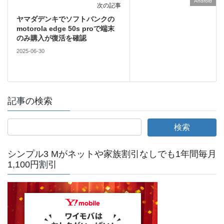
Android
次の記事
ヤマダデンキでソフトバンクの
motorola edge 50s proで端末
のみ購入が復活を確認
2025-06-30
記事の検索
シンプル3 Mがネットや家族割引なしでも1年間毎月
1,100円割引