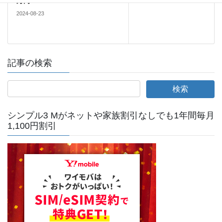
万円
2024-08-23
記事の検索
シンプル3 Mがネットや家族割引なしでも1年間毎月
1,100円割引