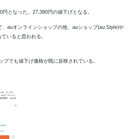
520円となった。27,380円の値下げとなる。
uオンラインショップの他、auショップ(au Style)や
れていると思われる。
ショップでも値下げ価格が既に反映されている。
。