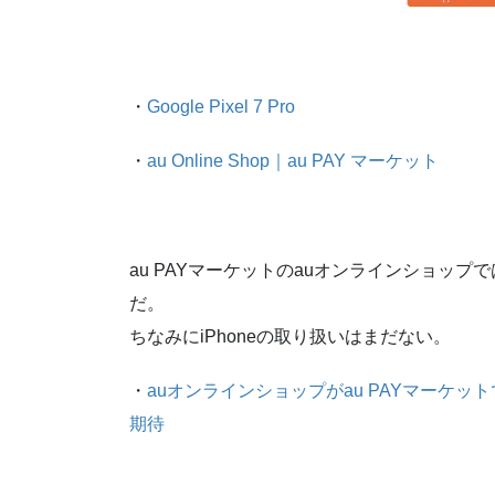
・
Google Pixel 7 Pro
・
au Online Shop｜au PAY マーケット
au PAYマーケットのauオンラインショップでは、最
だ。
ちなみにiPhoneの取り扱いはまだない。
・
auオンラインショップがau PAYマーケッ
期待