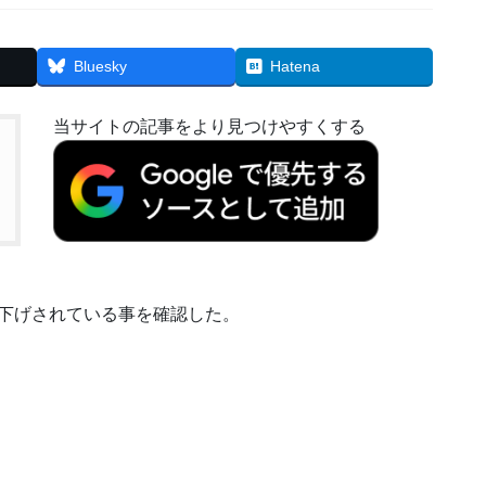
Bluesky
Hatena
当サイトの記事をより見つけやすくする
Proが値下げされている事を確認した。