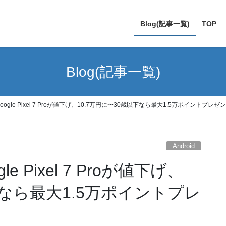
Blog(記事一覧)
TOP
Blog(記事一覧)
のGoogle Pixel 7 Proが値下げ、10.7万円に〜30歳以下なら最大1.5万ポイントプ
Android
le Pixel 7 Proが値下げ、
下なら最大1.5万ポイントプレ