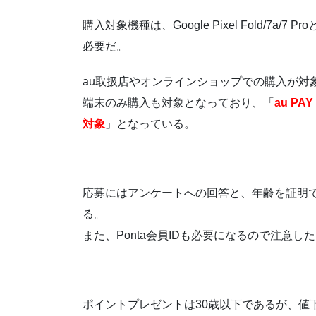
購入対象機種は、Google Pixel Fold/7a
必要だ。
au取扱店やオンラインショップでの購入が対
端末のみ購入も対象となっており、「
au PA
対象
」となっている。
応募にはアンケートへの回答と、年齢を証明
る。
また、Ponta会員IDも必要になるので注意し
ポイントプレゼントは30歳以下であるが、値