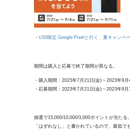
・
U30限定 Google Pixelと行く、夏キャンペ
期間は購入と応募で終了期間が異なる。
・購入期間：2023年7月21日(金) ~ 2023年9月
・応募期間：2023年7月21日(金) ~ 2023年9月
抽選で15,000/10,000/3,000ポイントが当たる
「はずれなし」と書かれているので、最低でも3