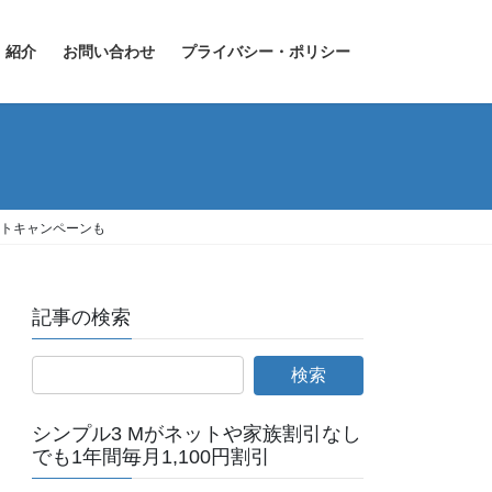
紹介
お問い合わせ
プライバシー・ポリシー
レゼントキャンペーンも
記事の検索
シンプル3 Mがネットや家族割引なし
でも1年間毎月1,100円割引