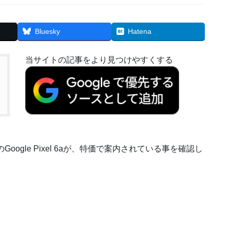
Bluesky
Hatena
当サイトの記事をより見つけやすくする
oogle Pixel 6aが、特価で案内されている事を確認し